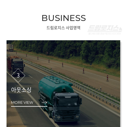
BUSINESS
드림로지스 사업영역
3
아웃소싱
MORE VIEW